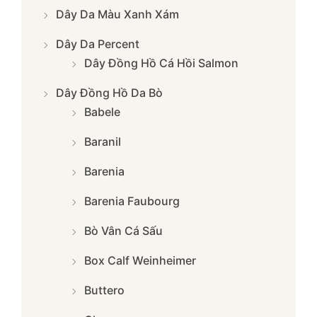
Dây Da Màu Xanh Xám
Dây Da Percent
Dây Đồng Hồ Cá Hồi Salmon
Dây Đồng Hồ Da Bò
Babele
Baranil
Barenia
Barenia Faubourg
Bò Vân Cá Sấu
Box Calf Weinheimer
Buttero