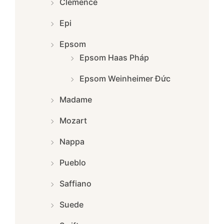
Clemence
Epi
Epsom
Epsom Haas Pháp
Epsom Weinheimer Đức
Madame
Mozart
Nappa
Pueblo
Saffiano
Suede