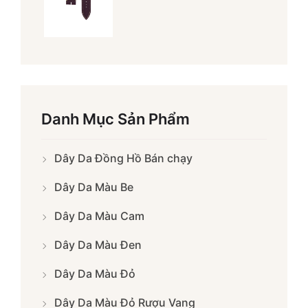
Danh Mục Sản Phẩm
Dây Da Đồng Hồ Bán chạy
Dây Da Màu Be
Dây Da Màu Cam
Dây Da Màu Đen
Dây Da Màu Đỏ
Dây Da Màu Đỏ Rượu Vang