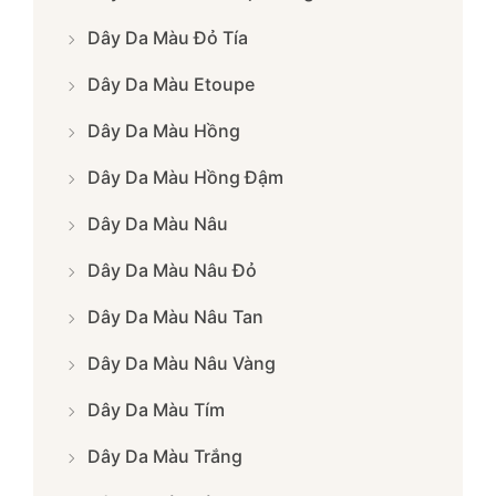
Dây Da Màu Đỏ Tía
Dây Da Màu Etoupe
Dây Da Màu Hồng
Dây Da Màu Hồng Đậm
Dây Da Màu Nâu
Dây Da Màu Nâu Đỏ
Dây Da Màu Nâu Tan
Dây Da Màu Nâu Vàng
Dây Da Màu Tím
Dây Da Màu Trắng