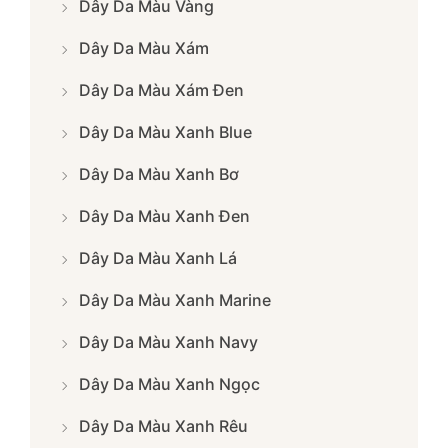
Dây Da Màu Vàng
Dây Da Màu Xám
Dây Da Màu Xám Đen
Dây Da Màu Xanh Blue
Dây Da Màu Xanh Bơ
Dây Da Màu Xanh Đen
Dây Da Màu Xanh Lá
Dây Da Màu Xanh Marine
Dây Da Màu Xanh Navy
Dây Da Màu Xanh Ngọc
Dây Da Màu Xanh Rêu