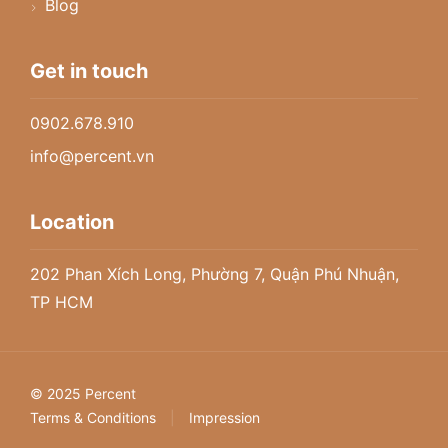
Blog
Get in touch
0902.678.910
info@percent.vn
Location
202 Phan Xích Long, Phường 7, Quận Phú Nhuận,
TP HCM
© 2025 Percent
Terms & Conditions
|
Impression