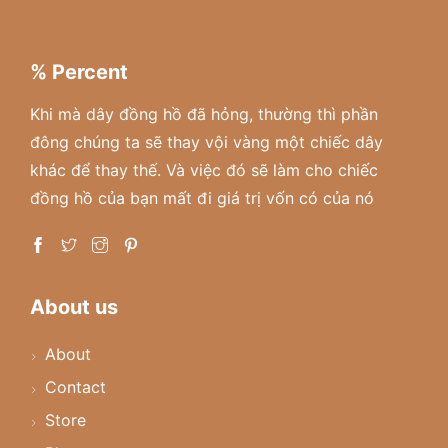
% Percent
Khi mà dây đồng hồ đã hỏng, thường thì phần
đông chúng ta sẽ thay vội vàng một chiếc dây
khác để thay thế. Và việc đó sẽ làm cho chiếc
đồng hồ của bạn mất đi giá trị vốn có của nó
About us
About
Contact
Store