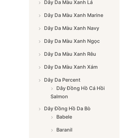
Dây Da Màu Xanh Lá
Dây Da Màu Xanh Marine
Dây Da Màu Xanh Navy
Dây Da Màu Xanh Ngọc
Dây Da Màu Xanh Rêu
Dây Da Màu Xanh Xám
Dây Da Percent
Dây Đồng Hồ Cá Hồi
Salmon
Dây Đồng Hồ Da Bò
Babele
Baranil