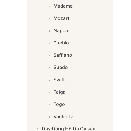
Madame
Mozart
Nappa
Pueblo
Saffiano
Suede
Swift
Taiga
Togo
Vachetta
Dây Đồng Hồ Da Cá sấu