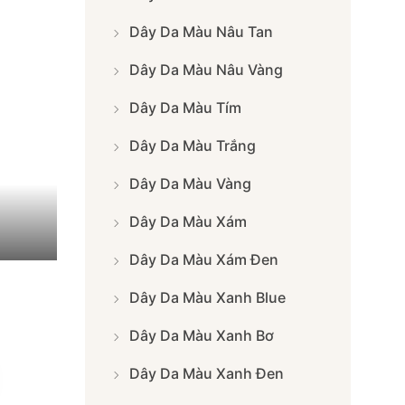
Dây Da Màu Nâu Tan
Dây Da Màu Nâu Vàng
Dây Da Màu Tím
Dây Da Màu Trắng
Dây Da Màu Vàng
Dây Da Màu Xám
Dây Da Màu Xám Đen
Dây Da Màu Xanh Blue
Dây Da Màu Xanh Bơ
Dây Da Màu Xanh Đen