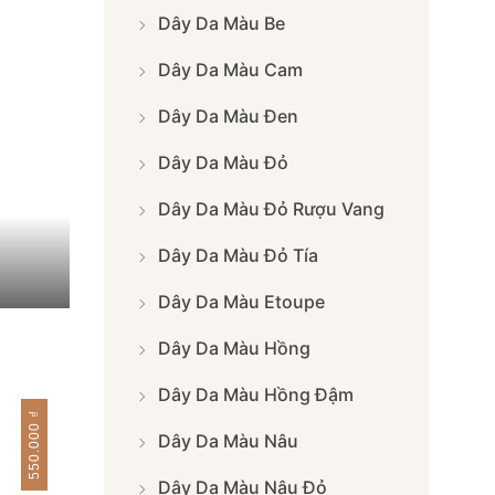
Dây Da Màu Be
Dây Da Màu Cam
Dây Da Màu Đen
Dây Da Màu Đỏ
Dây Da Màu Đỏ Rượu Vang
Dây Da Màu Đỏ Tía
Dây Da Màu Etoupe
Dây Da Màu Hồng
Dây Da Màu Hồng Đậm
₫
550.000
Dây Da Màu Nâu
Dây Da Màu Nâu Đỏ