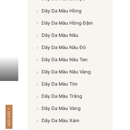
Dây Da Màu Hồng
Dây Da Màu Hồng Đậm
Dây Da Màu Nâu
Dây Da Màu Nâu Đỏ
Dây Da Màu Nâu Tan
Dây Da Màu Nâu Vàng
Dây Da Màu Tím
Dây Da Màu Trắng
Dây Da Màu Vàng
₫
600.000
Dây Da Màu Xám