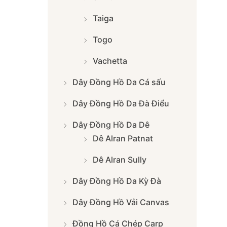
Taiga
Togo
Vachetta
Dây Đồng Hồ Da Cá sấu
Dây Đồng Hồ Da Đà Điểu
Dây Đồng Hồ Da Dê
Dê Alran Patnat
Dê Alran Sully
Dây Đồng Hồ Da Kỳ Đà
Dây Đồng Hồ Vải Canvas
Đồng Hồ Cá Chép Carp