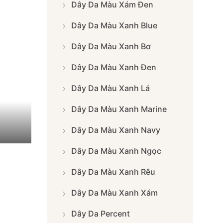
Dây Da Màu Xám Đen
Dây Da Màu Xanh Blue
Dây Da Màu Xanh Bơ
Dây Da Màu Xanh Đen
Dây Da Màu Xanh Lá
Dây Da Màu Xanh Marine
Dây Da Màu Xanh Navy
Dây Da Màu Xanh Ngọc
Dây Da Màu Xanh Rêu
Dây Da Màu Xanh Xám
Dây Da Percent