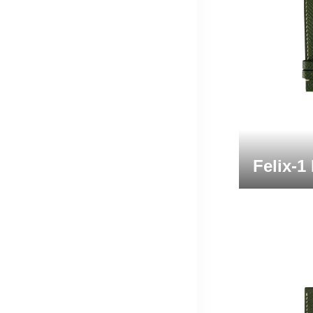
Felix-1