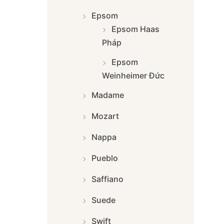
Epsom
Epsom Haas
Pháp
Epsom
Weinheimer Đức
Madame
Mozart
Nappa
Pueblo
Saffiano
Suede
Swift