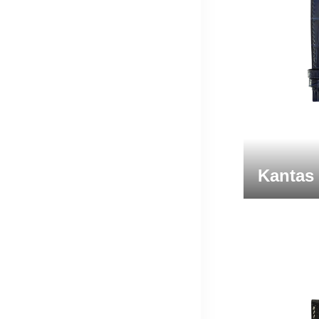
Kantas