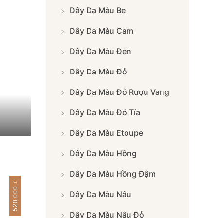
Dây Da Màu Be
Dây Da Màu Cam
Dây Da Màu Đen
Dây Da Màu Đỏ
Dây Da Màu Đỏ Rượu Vang
Dây Da Màu Đỏ Tía
Dây Da Màu Etoupe
Dây Da Màu Hồng
Dây Da Màu Hồng Đậm
₫
520.000
Dây Da Màu Nâu
Dây Da Màu Nâu Đỏ