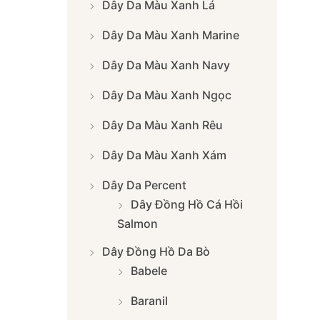
Dây Da Màu Xanh Lá
Dây Da Màu Xanh Marine
Dây Da Màu Xanh Navy
Dây Da Màu Xanh Ngọc
Dây Da Màu Xanh Rêu
Dây Da Màu Xanh Xám
Dây Da Percent
Dây Đồng Hồ Cá Hồi
Salmon
Dây Đồng Hồ Da Bò
Babele
Baranil