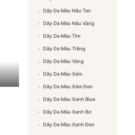
Dây Da Màu Nâu Tan
Dây Da Màu Nâu Vàng
Dây Da Màu Tím
Dây Da Màu Trắng
Dây Da Màu Vàng
Dây Da Màu Xám
Dây Da Màu Xám Đen
Dây Da Màu Xanh Blue
Dây Da Màu Xanh Bơ
Dây Da Màu Xanh Đen