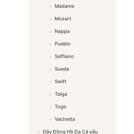
Madame
Mozart
Nappa
Pueblo
Saffiano
Suede
Swift
Taiga
Togo
Vachetta
Dây Đồng Hồ Da Cá sấu