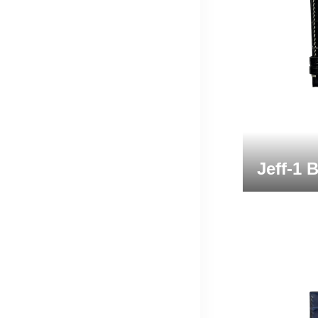
Jeff-1 