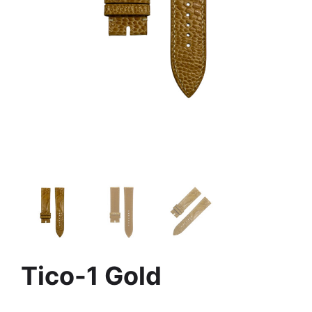
Tico-1 Gold