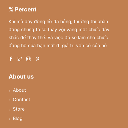
% Percent
Khi mà dây đồng hồ đã hỏng, thường thì phần
đông chúng ta sẽ thay vội vàng một chiếc dây
khác để thay thế. Và việc đó sẽ làm cho chiếc
đồng hồ của bạn mất đi giá trị vốn có của nó
About us
About
Contact
Store
Blog