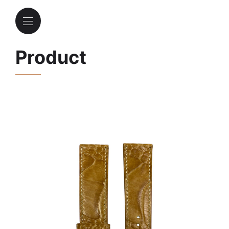
Product