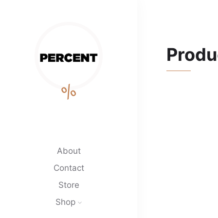
Produ
%
About
Contact
Store
Shop