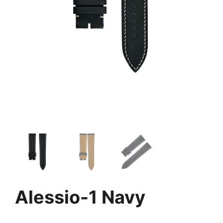
Alessio-1 Navy