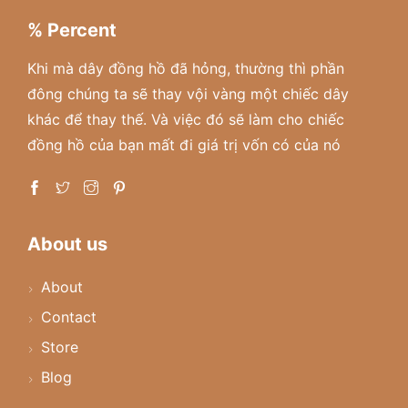
% Percent
Khi mà dây đồng hồ đã hỏng, thường thì phần
đông chúng ta sẽ thay vội vàng một chiếc dây
khác để thay thế. Và việc đó sẽ làm cho chiếc
đồng hồ của bạn mất đi giá trị vốn có của nó
About us
About
Contact
Store
Blog