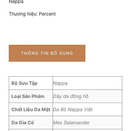
Nappa
Thương hiệu:
Percent
THÔNG TIN BỔ SUNG
Bộ Sưu Tập
Nappa
Loại Sản Phẩm
Dây da đồng hồ
Chất Liệu Da Mặt
Da Bò Nappa Việt
Da Gia Cố
Mex Salamander