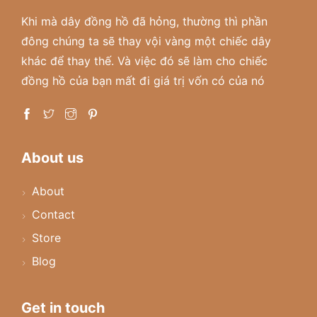
Khi mà dây đồng hồ đã hỏng, thường thì phần
đông chúng ta sẽ thay vội vàng một chiếc dây
khác để thay thế. Và việc đó sẽ làm cho chiếc
đồng hồ của bạn mất đi giá trị vốn có của nó
About us
About
Contact
Store
Blog
Get in touch