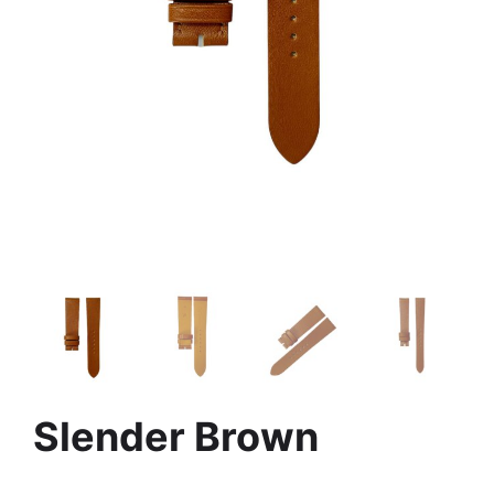
Slender Brown