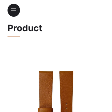
Product