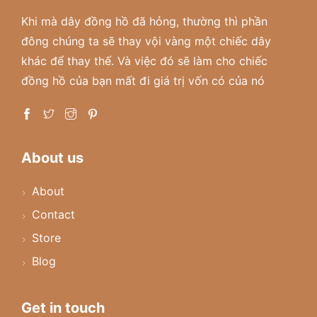
Khi mà dây đồng hồ đã hỏng, thường thì phần
đông chúng ta sẽ thay vội vàng một chiếc dây
khác để thay thế. Và việc đó sẽ làm cho chiếc
đồng hồ của bạn mất đi giá trị vốn có của nó
About us
About
Contact
Store
Blog
Get in touch