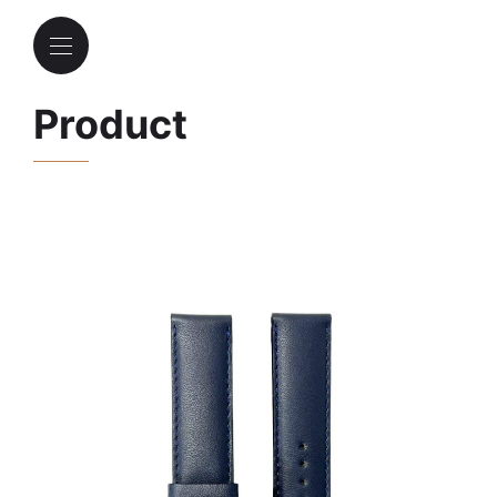
Product