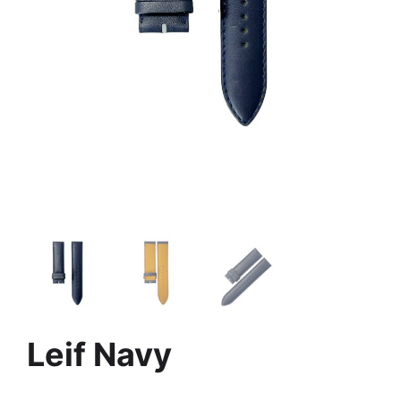
Leif Navy