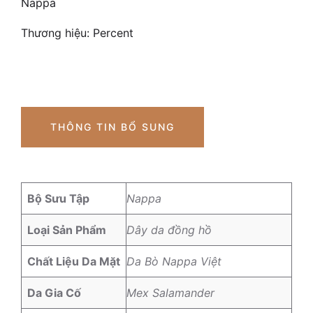
Nappa
Thương hiệu:
Percent
THÔNG TIN BỔ SUNG
Bộ Sưu Tập
Nappa
Loại Sản Phẩm
Dây da đồng hồ
Chất Liệu Da Mặt
Da Bò Nappa Việt
Da Gia Cố
Mex Salamander